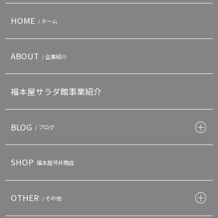
HOME
/ ホーム
ABOUT
/ 企業紹介
福本屋サラダ館事業紹介
BLOG
/ ブログ
SHOP
福本屋坪井商店
OTHER
/ その他