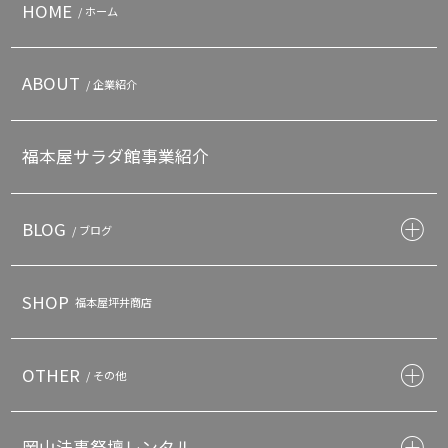
HOME
/ ホーム
ABOUT
/ 企業紹介
福本屋サラダ館事業紹介
BLOG
/ ブログ
SHOP
福本屋坪井商店
OTHER
/ その他
岡山法事祭壇レンタル