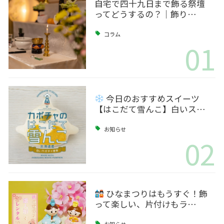
自宅で四十九日まで飾る祭壇
ってどうするの？｜飾り…
コラム
01
今日のおすすめスイーツ
【はこだて雪んこ】白いス…
お知らせ
02
ひなまつりはもうすぐ！飾
って楽しい、片付けもラ…
お知らせ