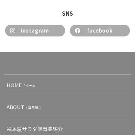
SNS
instagram
facebook
HOME
/ ホーム
ABOUT
/ 企業紹介
福本屋サラダ館事業紹介