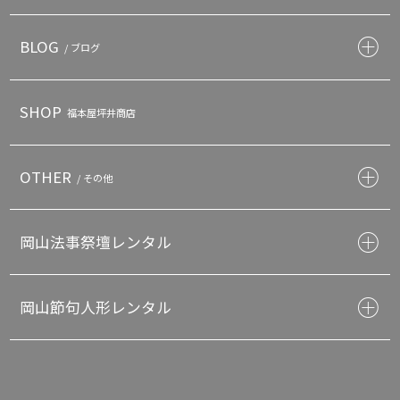
BLOG
/ ブログ
SHOP
福本屋坪井商店
OTHER
/ その他
岡山法事祭壇レンタル
岡山節句人形レンタル