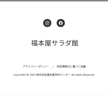
福本屋サラダ館
プライバシーポリシー
/
特定商取引に基づく記載
Copyright © 2023 株式会社福本屋衣料センター All rights Reserved.