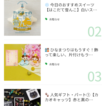
今日のおすすめスイーツ
【はこだて雪んこ】白いス…
お知らせ
02
ひなまつりはもうすぐ！飾
って楽しい、片付けもラ…
お知らせ
03
人気ギフト・パート①【カ
カオキャッツ】赤と黒の…