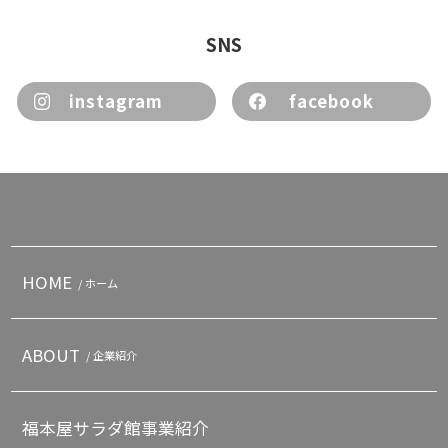
SNS
instagram
facebook
HOME
/ ホーム
ABOUT
/ 企業紹介
福本屋サラダ館事業紹介