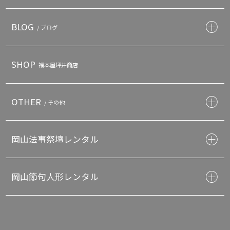
BLOG
/ ブログ
SHOP
福本屋坪井商店
OTHER
/ その他
岡山法事祭壇レンタル
岡山節句人形レンタル