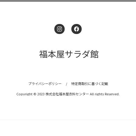
福本屋サラダ館
プライバシーポリシー
/
特定商取引に基づく記載
Copyright © 2023 株式会社福本屋衣料センター All rights Reserved.