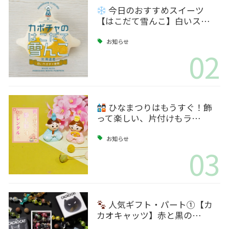
今日のおすすめスイーツ
【はこだて雪んこ】白いス…
お知らせ
02
ひなまつりはもうすぐ！飾
って楽しい、片付けもラ…
お知らせ
03
人気ギフト・パート①【カ
カオキャッツ】赤と黒の…